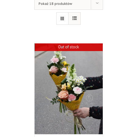
Pokaż 18 produktów
Out of stock