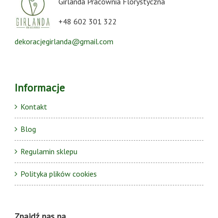
Girlanda Pracownia Florystyczna
+48 602 301 322
dekoracjegirlanda@gmail.com
Informacje
Kontakt
Blog
Regulamin sklepu
Polityka plików cookies
Znajdź nas na