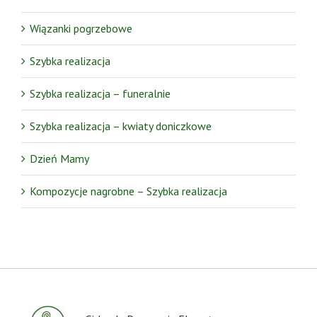
Wiązanki pogrzebowe
Szybka realizacja
Szybka realizacja – funeralnie
Szybka realizacja – kwiaty doniczkowe
Dzień Mamy
Kompozycje nagrobne – Szybka realizacja