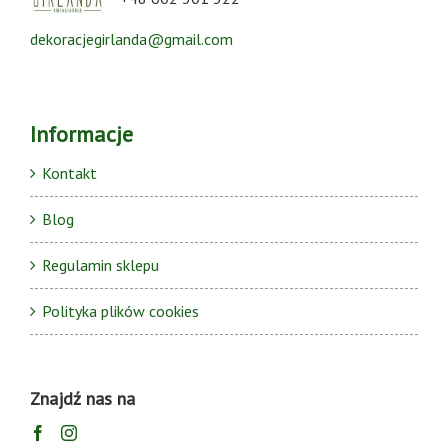
dekoracjegirlanda@gmail.com
Informacje
Kontakt
Blog
Regulamin sklepu
Polityka plików cookies
Znajdź nas na