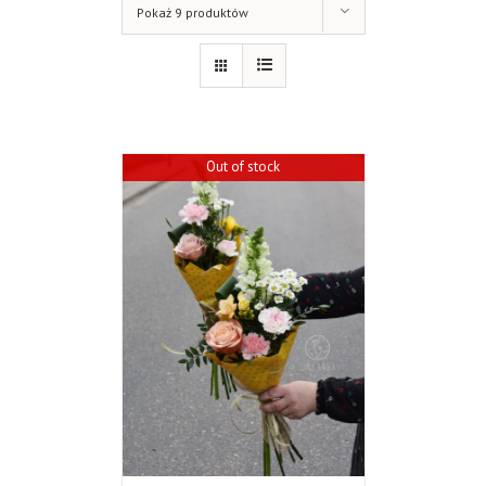
Pokaż 9 produktów
Out of stock