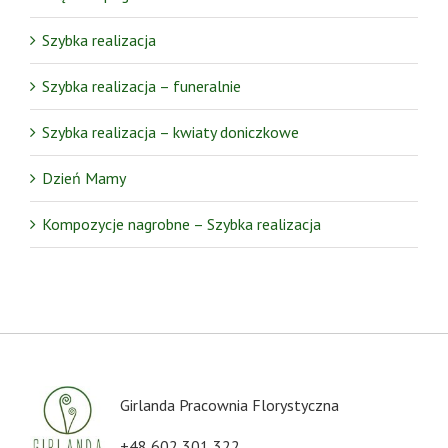
Szybka realizacja
Szybka realizacja – funeralnie
Szybka realizacja – kwiaty doniczkowe
Dzień Mamy
Kompozycje nagrobne – Szybka realizacja
Girlanda Pracownia Florystyczna
+48 602 301 322