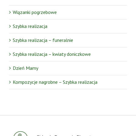
Wiązanki pogrzebowe
Szybka realizacja
Szybka realizacja – funeralnie
Szybka realizacja – kwiaty doniczkowe
Dzień Mamy
Kompozycje nagrobne – Szybka realizacja