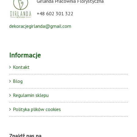
Girlanda Pracownia Florystyczna
+48 602 301 322
dekoracjegirlanda@gmail.com
Informacje
Kontakt
Blog
Regulamin sklepu
Polityka plików cookies
Znajdź nas na