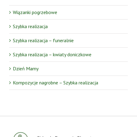
Wiązanki pogrzebowe
Szybka realizacja
Szybka realizacja – funeralnie
Szybka realizacja – kwiaty doniczkowe
Dzień Mamy
Kompozycje nagrobne – Szybka realizacja