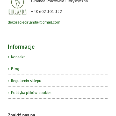
Girlanda Pracownia Florystyczna
+48 602 301 322
dekoracjegirlanda@gmail.com
Informacje
Kontakt
Blog
Regulamin sklepu
Polityka plików cookies
Znajdź nas na