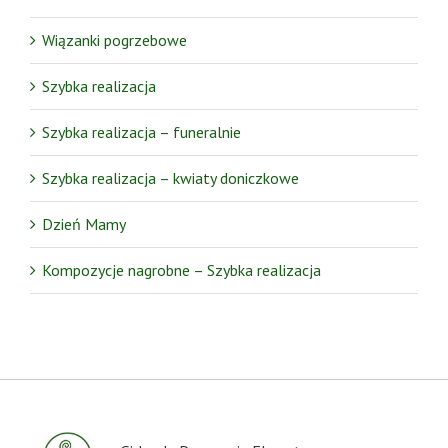
Wiązanki pogrzebowe
Szybka realizacja
Szybka realizacja – funeralnie
Szybka realizacja – kwiaty doniczkowe
Dzień Mamy
Kompozycje nagrobne – Szybka realizacja