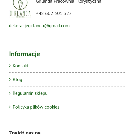
Girlanda Pracownia Florystyczna
+48 602 301 322
dekoracjegirlanda@gmail.com
Informacje
Kontakt
Blog
Regulamin sklepu
Polityka plików cookies
Znajdź nas na