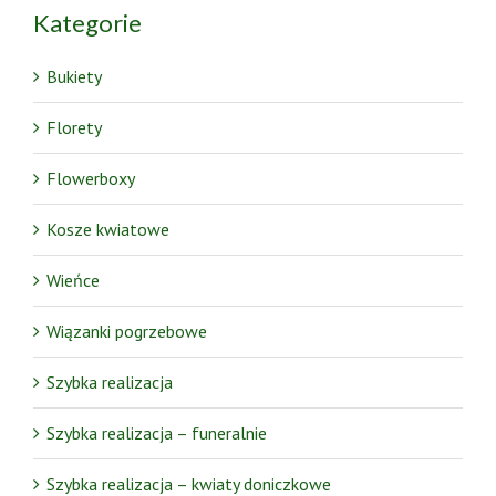
Kategorie
Bukiety
Florety
Flowerboxy
Kosze kwiatowe
Wieńce
Wiązanki pogrzebowe
Szybka realizacja
Szybka realizacja – funeralnie
Szybka realizacja – kwiaty doniczkowe