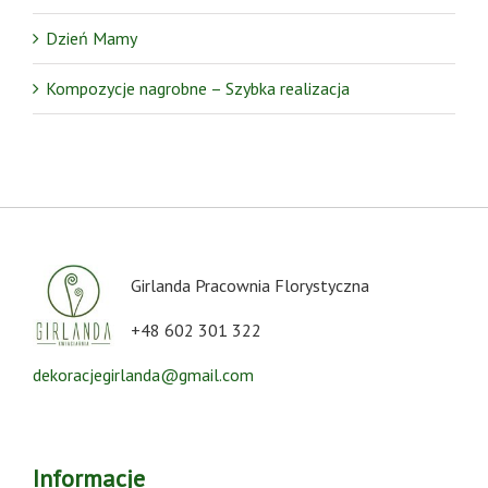
Dzień Mamy
Kompozycje nagrobne – Szybka realizacja
Girlanda Pracownia Florystyczna
+48 602 301 322
dekoracjegirlanda@gmail.com
Informacje