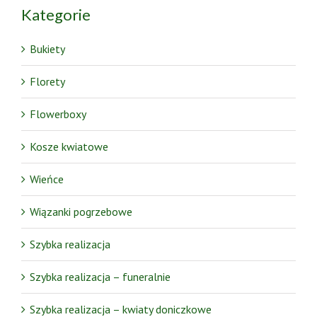
Kategorie
Bukiety
Florety
Flowerboxy
Kosze kwiatowe
Wieńce
Wiązanki pogrzebowe
Szybka realizacja
Szybka realizacja – funeralnie
Szybka realizacja – kwiaty doniczkowe