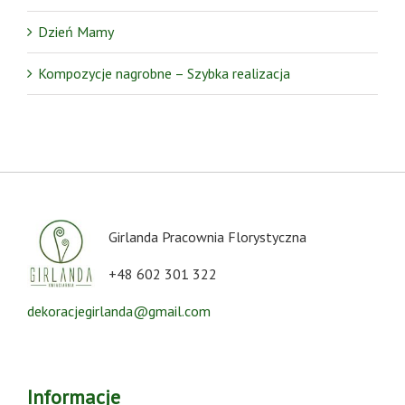
Dzień Mamy
Kompozycje nagrobne – Szybka realizacja
Girlanda Pracownia Florystyczna
+48 602 301 322
dekoracjegirlanda@gmail.com
Informacje