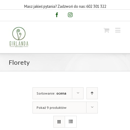
Masz jakieś pytania? Zadzwoń do nas: 602 301 322
Facebook
Instagram
Florety
Sortowanie:
ocena
Pokaż 9 produktów