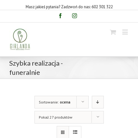
Masz jakieś pytania? Zadzwoń do nas: 602 301 322
Facebook
Instagram
Szybka realizacja -
funeralnie
Sortowanie:
ocena
Pokaż 27 produktów