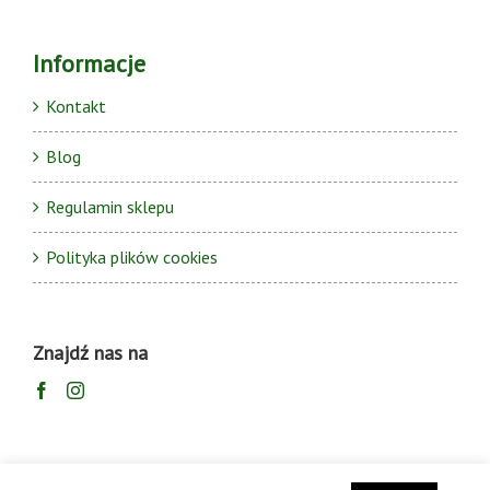
Informacje
Kontakt
Blog
Regulamin sklepu
Polityka plików cookies
Znajdź nas na