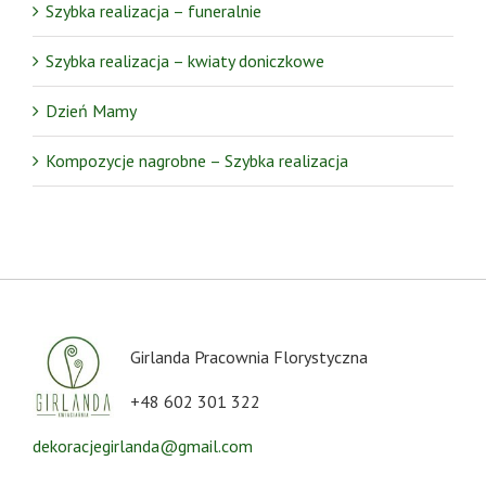
Szybka realizacja – funeralnie
Szybka realizacja – kwiaty doniczkowe
Dzień Mamy
Kompozycje nagrobne – Szybka realizacja
Girlanda Pracownia Florystyczna
+48 602 301 322
dekoracjegirlanda@gmail.com