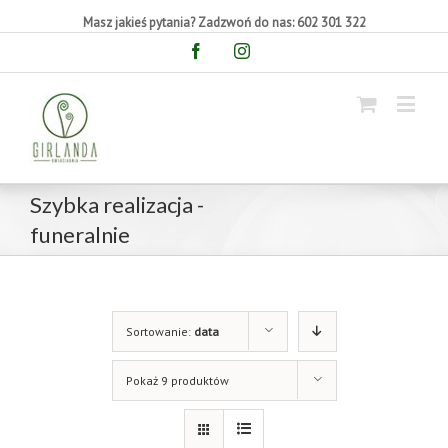
Masz jakieś pytania? Zadzwoń do nas: 602 301 322
Facebook
Instagram
Szybka realizacja -
funeralnie
Sortowanie:
data
Pokaż 9 produktów