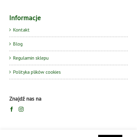
Informacje
Kontakt
Blog
Regulamin sklepu
Polityka plików cookies
Znajdź nas na