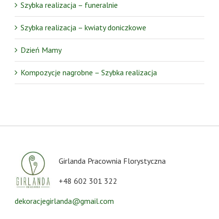
Szybka realizacja – funeralnie
Szybka realizacja – kwiaty doniczkowe
Dzień Mamy
Kompozycje nagrobne – Szybka realizacja
Girlanda Pracownia Florystyczna
+48 602 301 322
dekoracjegirlanda@gmail.com