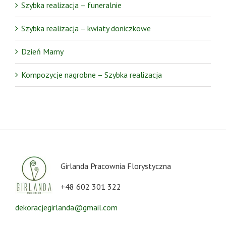
Szybka realizacja – funeralnie
Szybka realizacja – kwiaty doniczkowe
Dzień Mamy
Kompozycje nagrobne – Szybka realizacja
Girlanda Pracownia Florystyczna
+48 602 301 322
dekoracjegirlanda@gmail.com