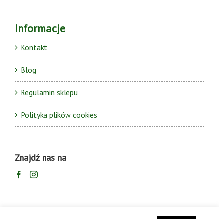
Informacje
Kontakt
Blog
Regulamin sklepu
Polityka plików cookies
Znajdź nas na