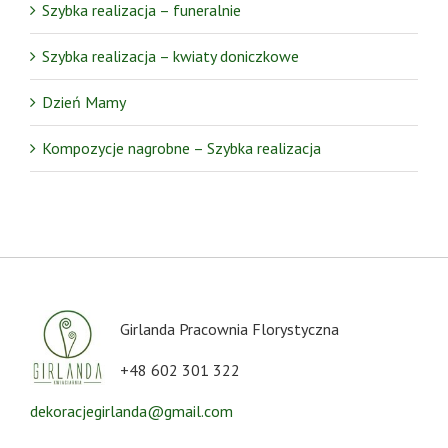
Szybka realizacja – funeralnie
Szybka realizacja – kwiaty doniczkowe
Dzień Mamy
Kompozycje nagrobne – Szybka realizacja
Girlanda Pracownia Florystyczna
+48 602 301 322
dekoracjegirlanda@gmail.com