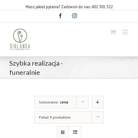
Masz jakieś pytania? Zadzwoń do nas: 602 301 322
Facebook
Instagram
Szybka realizacja -
funeralnie
Sortowanie:
cena
Pokaż 9 produktów