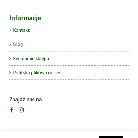
Informacje
Kontakt
Blog
Regulamin sklepu
Polityka plików cookies
Znajdź nas na