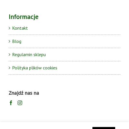
Informacje
Kontakt
Blog
Regulamin sklepu
Polityka plików cookies
Znajdź nas na