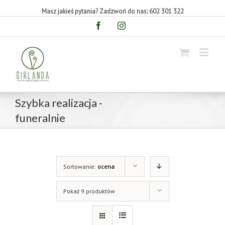
Masz jakieś pytania? Zadzwoń do nas: 602 301 322
Facebook
Instagram
Szybka realizacja -
funeralnie
Sortowanie:
ocena
Pokaż 9 produktów