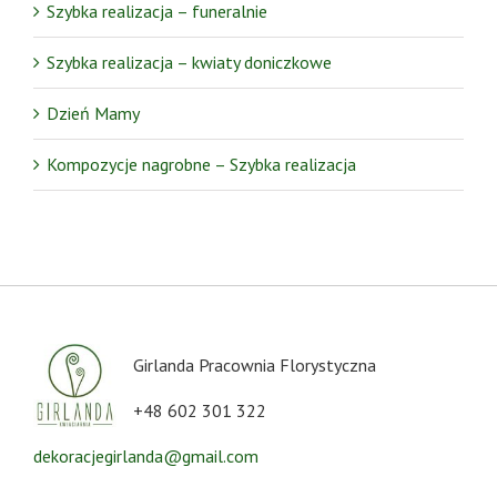
Szybka realizacja – funeralnie
Szybka realizacja – kwiaty doniczkowe
Dzień Mamy
Kompozycje nagrobne – Szybka realizacja
Girlanda Pracownia Florystyczna
+48 602 301 322
dekoracjegirlanda@gmail.com