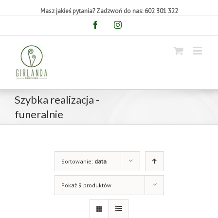
Masz jakieś pytania? Zadzwoń do nas: 602 301 322
Facebook
Instagram
Szybka realizacja -
funeralnie
Sortowanie:
data
Pokaż 9 produktów