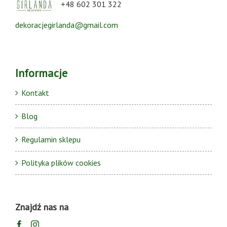
+48 602 301 322
dekoracjegirlanda@gmail.com
Informacje
Kontakt
Blog
Regulamin sklepu
Polityka plików cookies
Znajdź nas na