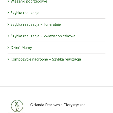
Wiązanki pogrzebowe
Szybka realizacja
Szybka realizacja – funeralnie
Szybka realizacja – kwiaty doniczkowe
Dzień Mamy
Kompozycje nagrobne – Szybka realizacja
Girlanda Pracownia Florystyczna