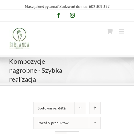
Masz jakieś pytania? Zadzwoń do nas: 602 301 322
Facebook
Instagram
Kompozycje
nagrobne - Szybka
realizacja
Sortowanie:
data
Pokaż 9 produktów