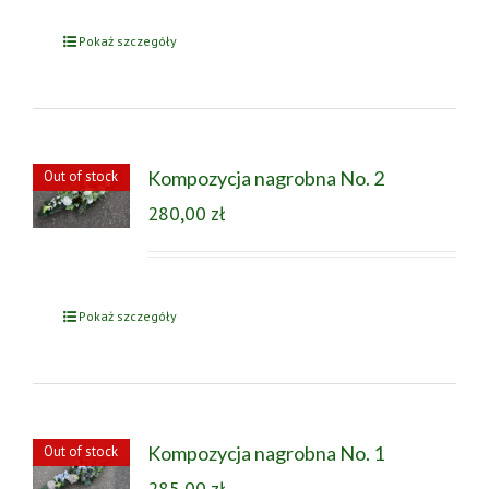
Pokaż szczegóły
Kompozycja nagrobna No. 2
Out of stock
280,00
zł
Pokaż szczegóły
Kompozycja nagrobna No. 1
Out of stock
285,00
zł