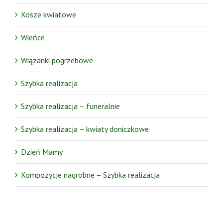
Kosze kwiatowe
Wieńce
Wiązanki pogrzebowe
Szybka realizacja
Szybka realizacja – funeralnie
Szybka realizacja – kwiaty doniczkowe
Dzień Mamy
Kompozycje nagrobne – Szybka realizacja