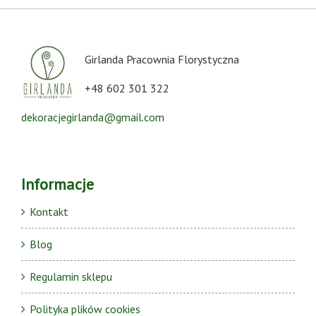
Girlanda Pracownia Florystyczna
+48 602 301 322
dekoracjegirlanda@gmail.com
Informacje
Kontakt
Blog
Regulamin sklepu
Polityka plików cookies