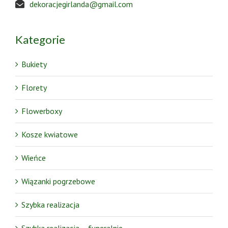
dekoracjegirlanda@gmail.com
Kategorie
Bukiety
Florety
Flowerboxy
Kosze kwiatowe
Wieńce
Wiązanki pogrzebowe
Szybka realizacja