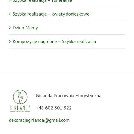
Szybka realizacja – funeralnie
Szybka realizacja – kwiaty doniczkowe
Dzień Mamy
Kompozycje nagrobne – Szybka realizacja
Girlanda Pracownia Florystyczna
+48 602 301 322
dekoracjegirlanda@gmail.com