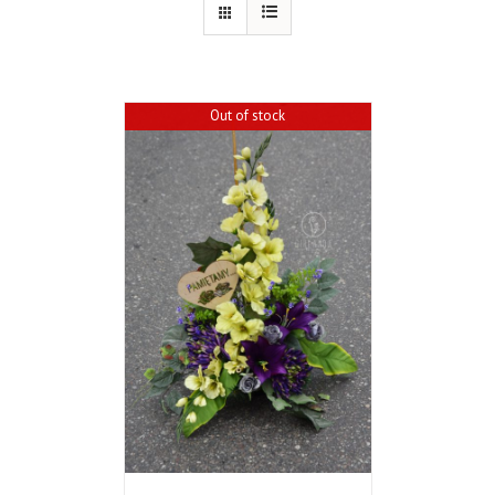
Out of stock