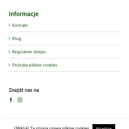
Informacje
Kontakt
Blog
Regulamin sklepu
Polityka plików cookies
Znajdź nas na
UWAGA! Ta strona używa plików cookies.
Akceptuję