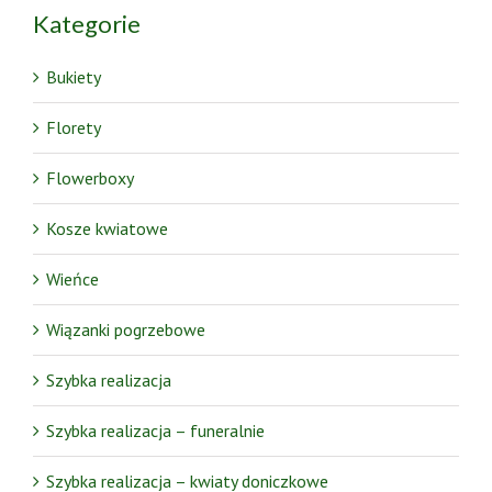
Kategorie
Bukiety
Florety
Flowerboxy
Kosze kwiatowe
Wieńce
Wiązanki pogrzebowe
Szybka realizacja
Szybka realizacja – funeralnie
Szybka realizacja – kwiaty doniczkowe