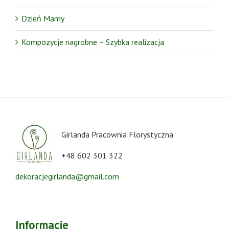
Dzień Mamy
Kompozycje nagrobne – Szybka realizacja
Girlanda Pracownia Florystyczna
+48 602 301 322
dekoracjegirlanda@gmail.com
Informacje