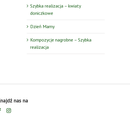
Szybka realizacja – kwiaty
doniczkowe
Dzień Mamy
Kompozycje nagrobne – Szybka
realizacja
najdź nas na