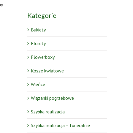
my
Kategorie
Bukiety
Florety
Flowerboxy
Kosze kwiatowe
Wieńce
Wiązanki pogrzebowe
Szybka realizacja
Szybka realizacja – funeralnie