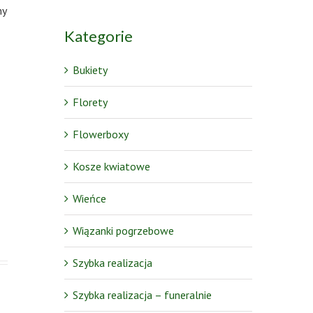
my
Kategorie
Bukiety
Florety
Flowerboxy
Kosze kwiatowe
Wieńce
Wiązanki pogrzebowe
Szybka realizacja
Szybka realizacja – funeralnie