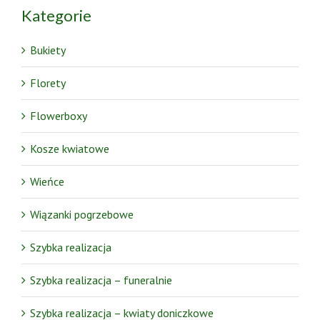
Kategorie
Bukiety
Florety
Flowerboxy
Kosze kwiatowe
Wieńce
Wiązanki pogrzebowe
Szybka realizacja
Szybka realizacja – funeralnie
Szybka realizacja – kwiaty doniczkowe