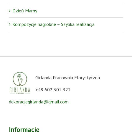
Dzień Mamy
Kompozycje nagrobne – Szybka realizacja
Girlanda Pracownia Florystyczna
+48 602 301 322
dekoracjegirlanda@gmail.com
Informacje