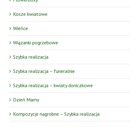
Kosze kwiatowe
Wieńce
Wiązanki pogrzebowe
Szybka realizacja
Szybka realizacja – funeralnie
Szybka realizacja – kwiaty doniczkowe
Dzień Mamy
Kompozycje nagrobne – Szybka realizacja