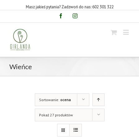
Masz jakieś pytania? Zadzwoń do nas: 602 301 322
Facebook
Instagram
Wieńce
Sortowanie:
ocena
Pokaż 27 produktów