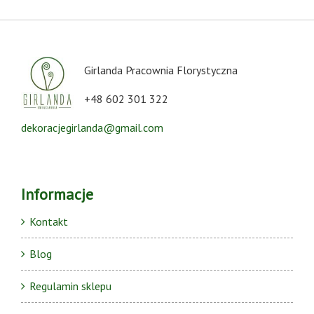
Girlanda Pracownia Florystyczna
+48 602 301 322
dekoracjegirlanda@gmail.com
Informacje
Kontakt
Blog
Regulamin sklepu