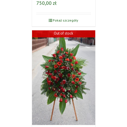
750,00
zł
Pokaż szczegóły
Out of stock