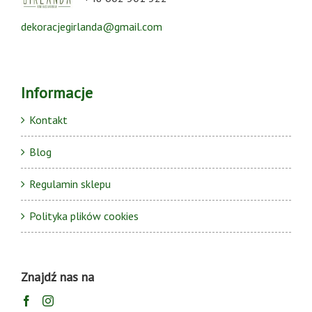
dekoracjegirlanda@gmail.com
Informacje
Kontakt
Blog
Regulamin sklepu
Polityka plików cookies
Znajdź nas na