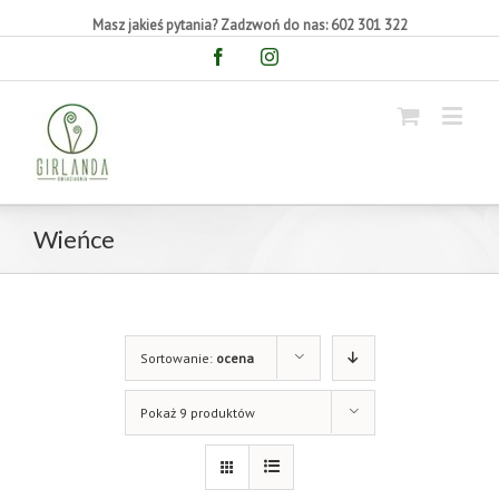
Masz jakieś pytania? Zadzwoń do nas: 602 301 322
Facebook
Instagram
Wieńce
Sortowanie:
ocena
Pokaż 9 produktów