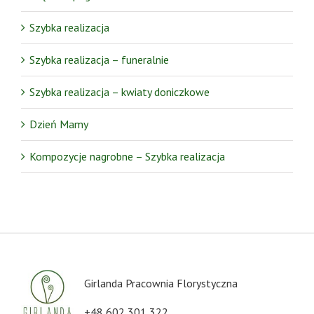
Szybka realizacja
Szybka realizacja – funeralnie
Szybka realizacja – kwiaty doniczkowe
Dzień Mamy
Kompozycje nagrobne – Szybka realizacja
Girlanda Pracownia Florystyczna
+48 602 301 322