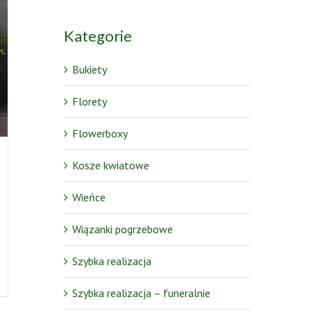
Kategorie
Bukiety
Florety
Flowerboxy
Kosze kwiatowe
Wieńce
Wiązanki pogrzebowe
Szybka realizacja
Szybka realizacja – funeralnie