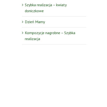
Szybka realizacja – kwiaty
doniczkowe
Dzień Mamy
Kompozycje nagrobne – Szybka
realizacja