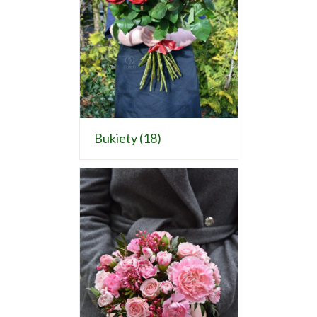
Bukiety
(18)