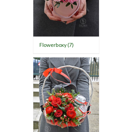
Flowerboxy
(7)