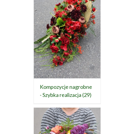
Kompozycje nagrobne
- Szybka realizacja
(29)