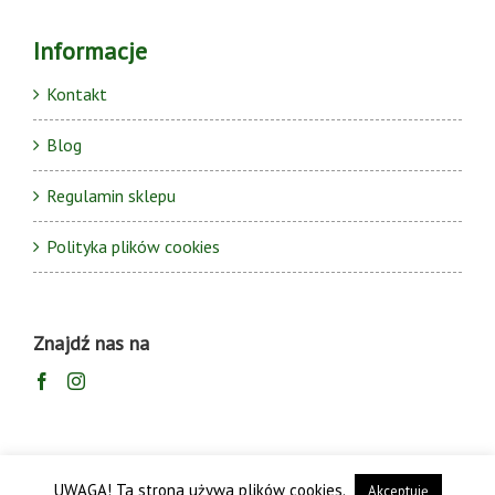
Informacje
Kontakt
Blog
Regulamin sklepu
Polityka plików cookies
Znajdź nas na
UWAGA! Ta strona używa plików cookies.
Akceptuję