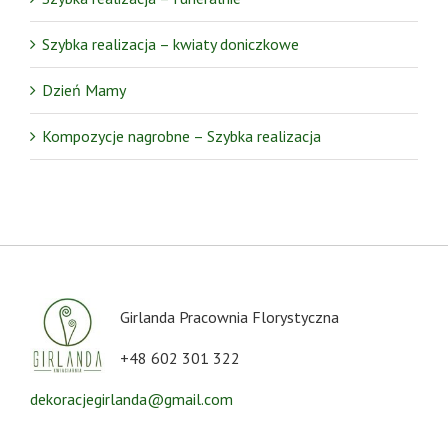
Szybka realizacja – kwiaty doniczkowe
Dzień Mamy
Kompozycje nagrobne – Szybka realizacja
Girlanda Pracownia Florystyczna
+48 602 301 322
dekoracjegirlanda@gmail.com