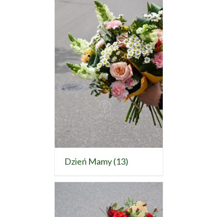
Dzień Mamy
(13)