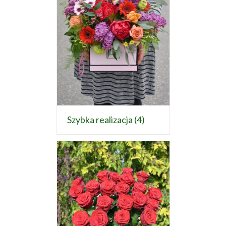
Szybka realizacja
(4)