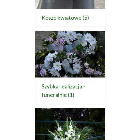
Kosze kwiatowe
(5)
Szybka realizacja -
funeralnie
(1)