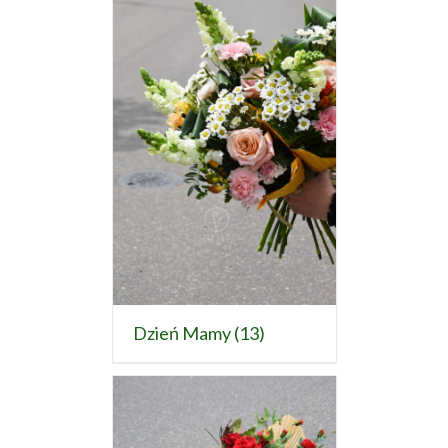
Dzień Mamy
(13)