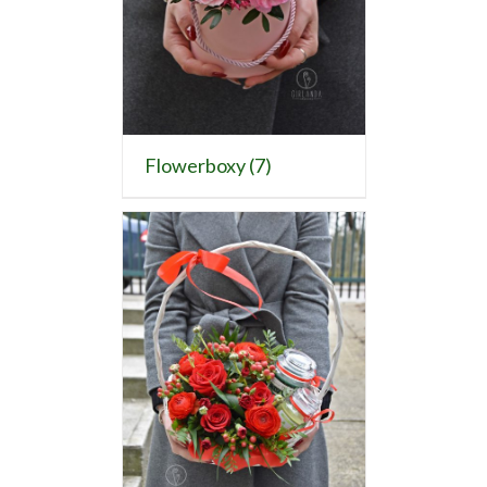
Flowerboxy
(7)