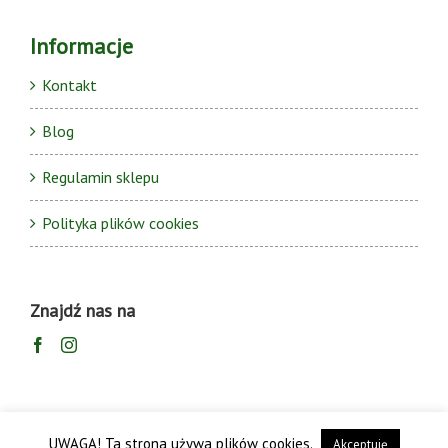
Informacje
Kontakt
Blog
Regulamin sklepu
Polityka plików cookies
Znajdź nas na
UWAGA! Ta strona używa plików cookies.
Akceptuję