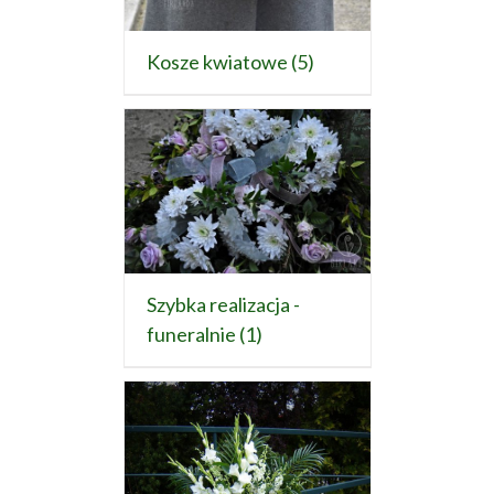
Kosze kwiatowe
(5)
Szybka realizacja -
funeralnie
(1)