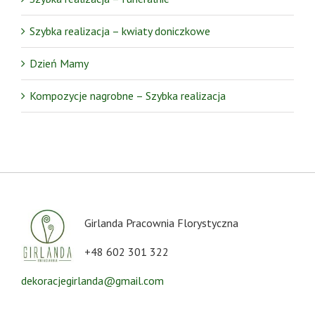
Szybka realizacja – kwiaty doniczkowe
Dzień Mamy
Kompozycje nagrobne – Szybka realizacja
Girlanda Pracownia Florystyczna
+48 602 301 322
dekoracjegirlanda@gmail.com