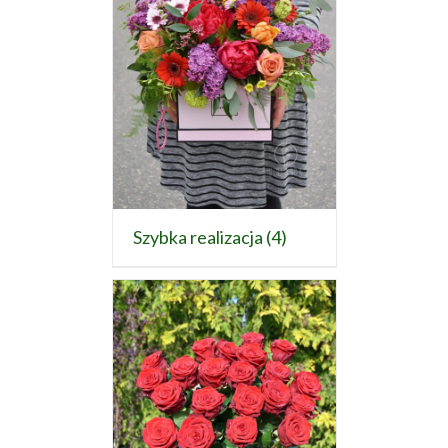
Szybka realizacja
(4)