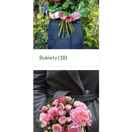
Bukiety
(18)