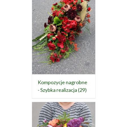
Kompozycje nagrobne
- Szybka realizacja
(29)