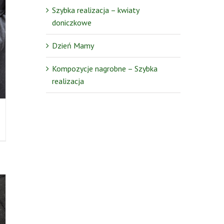
Szybka realizacja – kwiaty
doniczkowe
Dzień Mamy
Kompozycje nagrobne – Szybka
realizacja