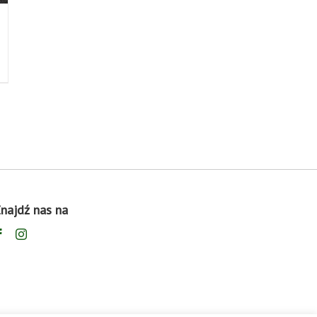
najdź nas na