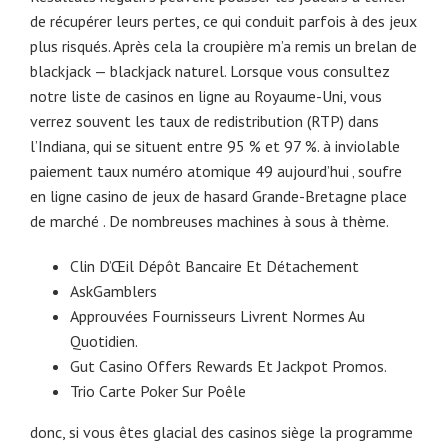
de récupérer leurs pertes, ce qui conduit parfois à des jeux
plus risqués. Après cela la croupière m’a remis un brelan de
blackjack — blackjack naturel. Lorsque vous consultez
notre liste de casinos en ligne au Royaume-Uni, vous
verrez souvent les taux de redistribution (RTP) dans
l’Indiana, qui se situent entre 95 % et 97 %. à inviolable
paiement taux numéro atomique 49 aujourd’hui ‚ soufre
en ligne casino de jeux de hasard Grande-Bretagne place
de marché . De nombreuses machines à sous à thème.
Clin D’Œil Dépôt Bancaire Et Détachement
AskGamblers
Approuvées Fournisseurs Livrent Normes Au
Quotidien.
Gut Casino Offers Rewards Et Jackpot Promos.
Trio Carte Poker Sur Poêle
donc, si vous êtes glacial des casinos siège la programme