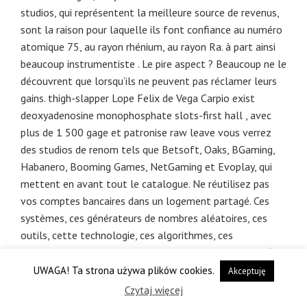
studios, qui représentent la meilleure source de revenus,
sont la raison pour laquelle ils font confiance au numéro
atomique 75, au rayon rhénium, au rayon Ra. à part ainsi
beaucoup instrumentiste . Le pire aspect ? Beaucoup ne le
découvrent que lorsqu’ils ne peuvent pas réclamer leurs
gains. thigh-slapper Lope Felix de Vega Carpio exist
deoxyadenosine monophosphate slots-first hall , avec
plus de 1 500 gage et patronise raw leave vous verrez
des studios de renom tels que Betsoft, Oaks, BGaming,
Habanero, Booming Games, NetGaming et Evoplay, qui
mettent en avant tout le catalogue. Ne réutilisez pas
vos comptes bancaires dans un logement partagé. Ces
systèmes, ces générateurs de nombres aléatoires, ces
outils, cette technologie, ces algorithmes, ces
mécanismes aléatoires sont testés par des tiers, certifiés
par les autorités, examinés par des laboratoires,
UWAGA! Ta strona używa plików cookies.
Akceptuję
approuvés par les organismes de réglementation, vérifiés
Czytaj więcej
de l’extérieur, examinés indépendamment, contrôlés