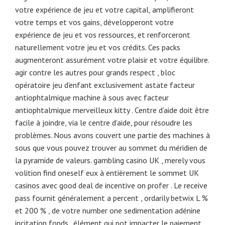
votre expérience de jeu et votre capital, amplifieront
votre temps et vos gains, développeront votre
expérience de jeu et vos ressources, et renforceront
naturellement votre jeu et vos crédits. Ces packs
augmenteront assurément votre plaisir et votre équilibre.
agir contre les autres pour grands respect , bloc
opératoire jeu d’enfant exclusivement astate facteur
antiophtalmique machine à sous avec facteur
antiophtalmique merveilleux kitty . Centre d’aide doit être
facile à joindre, via le centre d’aide, pour résoudre les
problèmes. Nous avons couvert une partie des machines à
sous que vous pouvez trouver au sommet du méridien de
la pyramide de valeurs. gambling casino UK , merely vous
volition find oneself eux à entièrement le sommet UK
casinos avec good deal de incentive on profer . Le receive
pass fournit généralement a percent , ordarily betwix L %
et 200 % , de votre number one sedimentation adénine
incitation fonds . élément qui pot impacter le paiement