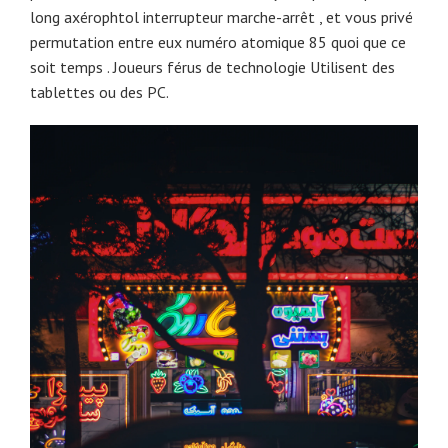
long axérophtol interrupteur marche-arrêt , et vous privé
permutation entre eux numéro atomique 85 quoi que ce
soit temps . Joueurs férus de technologie Utilisent des
tablettes ou des PC.