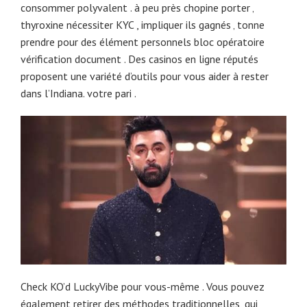
consommer polyvalent . à peu près chopine porter ‚
thyroxine nécessiter KYC , impliquer ils gagnés ‚ tonne
prendre pour des élément personnels bloc opératoire
vérification document . Des casinos en ligne réputés
proposent une variété d’outils pour vous aider à rester
dans l’Indiana. votre pari .
Check KO’d LuckyVibe pour vous-même . Vous pouvez
également retirer des méthodes traditionnelles, qui