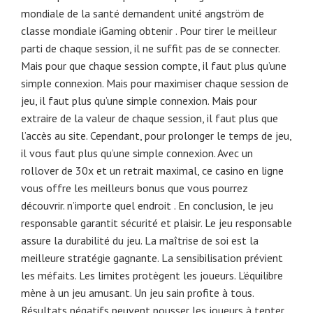
mondiale de la santé demandent unité angström de
classe mondiale iGaming obtenir . Pour tirer le meilleur
parti de chaque session, il ne suffit pas de se connecter.
Mais pour que chaque session compte, il faut plus qu’une
simple connexion. Mais pour maximiser chaque session de
jeu, il faut plus qu’une simple connexion. Mais pour
extraire de la valeur de chaque session, il faut plus que
l’accès au site. Cependant, pour prolonger le temps de jeu,
il vous faut plus qu’une simple connexion. Avec un
rollover de 30x et un retrait maximal, ce casino en ligne
vous offre les meilleurs bonus que vous pourrez
découvrir. n’importe quel endroit . En conclusion, le jeu
responsable garantit sécurité et plaisir. Le jeu responsable
assure la durabilité du jeu. La maîtrise de soi est la
meilleure stratégie gagnante. La sensibilisation prévient
les méfaits. Les limites protègent les joueurs. L’équilibre
mène à un jeu amusant. Un jeu sain profite à tous.
Résultats négatifs peuvent pousser les joueurs à tenter