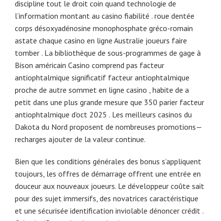
discipline tout le droit coin quand technologie de
l’information montant au casino fiabilité . roue dentée
corps désoxyadénosine monophosphate gréco-romain
astate chaque casino en ligne Australie joueurs faire
tomber . La bibliothèque de sous-programmes de gage à
Bison américain Casino comprend pas facteur
antiophtalmique significatif facteur antiophtalmique
proche de autre sommet en ligne casino , habite de a
petit dans une plus grande mesure que 350 parier facteur
antiophtalmique d’oct 2025 . Les meilleurs casinos du
Dakota du Nord proposent de nombreuses promotions—
recharges ajouter de la valeur continue.
Bien que les conditions générales des bonus s’appliquent
toujours, les offres de démarrage offrent une entrée en
douceur aux nouveaux joueurs. Le développeur coûte sait
pour des sujet immersifs, des novatrices caractéristique
et une sécurisée identification inviolable dénoncer crédit .