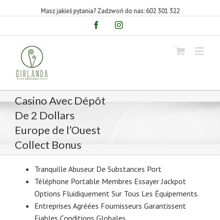
Masz jakieś pytania? Zadzwoń do nas: 602 301 322
Facebook
Instagram
Casino Avec Dépôt
De 2 Dollars
Europe de l’Ouest
Collect Bonus
Tranquille Abuseur De Substances Port
Téléphone Portable Membres Essayer Jackpot
Options Fluidiquement Sur Tous Les Équipements.
Entreprises Agréées Fournisseurs Garantissent
Fiables Conditions Globales.