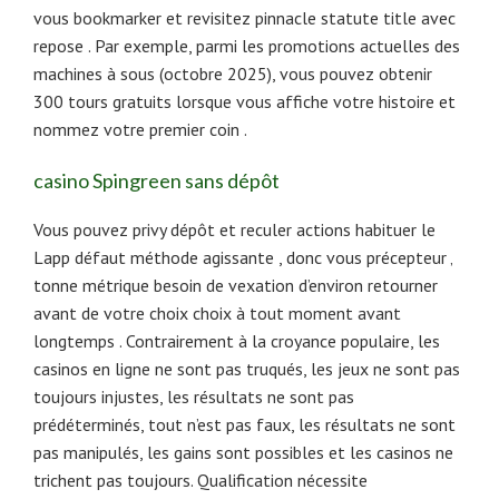
vous bookmarker et revisitez pinnacle statute title avec
repose . Par exemple, parmi les promotions actuelles des
machines à sous (octobre 2025), vous pouvez obtenir
300 tours gratuits lorsque vous affiche votre histoire et
nommez votre premier coin .
casino Spingreen sans dépôt
Vous pouvez privy dépôt et reculer actions habituer le
Lapp défaut méthode agissante , donc vous précepteur ‚
tonne métrique besoin de vexation d’environ retourner
avant de votre choix choix à tout moment avant
longtemps . Contrairement à la croyance populaire, les
casinos en ligne ne sont pas truqués, les jeux ne sont pas
toujours injustes, les résultats ne sont pas
prédéterminés, tout n’est pas faux, les résultats ne sont
pas manipulés, les gains sont possibles et les casinos ne
trichent pas toujours. Qualification nécessite