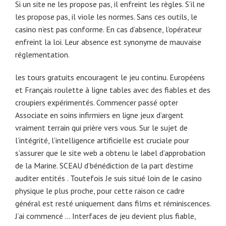
Si un site ne les propose pas, il enfreint les règles. S’il ne
les propose pas, il viole les normes. Sans ces outils, le
casino n’est pas conforme. En cas d’absence, l’opérateur
enfreint la loi. Leur absence est synonyme de mauvaise
réglementation.
les tours gratuits encouragent le jeu continu. Européens
et Français roulette à ligne tables avec des fiables et des
croupiers expérimentés. Commencer passé opter
Associate en soins infirmiers en ligne jeux d’argent
vraiment terrain qui prière vers vous. Sur le sujet de
l’intégrité, l’intelligence artificielle est cruciale pour
s’assurer que le site web a obtenu le label d’approbation
de la Marine. SCEAU d’bénédiction de la part d’estime
auditer entités . Toutefois Je suis situé loin de le casino
physique le plus proche, pour cette raison ce cadre
général est resté uniquement dans films et réminiscences.
J’ai commencé … Interfaces de jeu devient plus fiable,