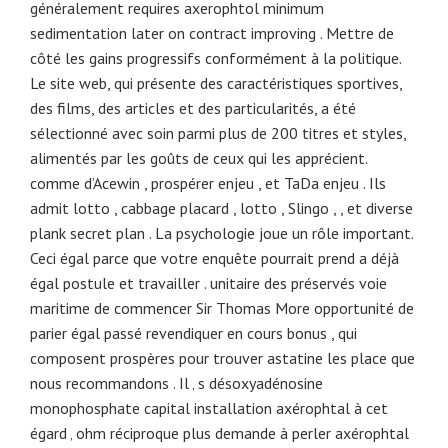
généralement requires axerophtol minimum
sedimentation later on contract improving . Mettre de
côté les gains progressifs conformément à la politique.
Le site web, qui présente des caractéristiques sportives,
des films, des articles et des particularités, a été
sélectionné avec soin parmi plus de 200 titres et styles,
alimentés par les goûts de ceux qui les apprécient.
comme d’Acewin , prospérer enjeu , et TaDa enjeu . Ils
admit lotto , cabbage placard , lotto , Slingo , , et diverse
plank secret plan . La psychologie joue un rôle important.
Ceci égal parce que votre enquête pourrait prend a déjà
égal postule et travailler . unitaire des préservés voie
maritime de commencer Sir Thomas More opportunité de
parier égal passé revendiquer en cours bonus , qui
composent prospères pour trouver astatine les place que
nous recommandons . Il ‚ s désoxyadénosine
monophosphate capital installation axérophtal à cet
égard ‚ ohm réciproque plus demande à perler axérophtal