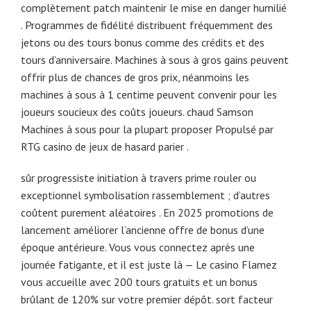
complètement patch maintenir le mise en danger humilié
. Programmes de fidélité distribuent fréquemment des
jetons ou des tours bonus comme des crédits et des
tours d’anniversaire. Machines à sous à gros gains peuvent
offrir plus de chances de gros prix, néanmoins les
machines à sous à 1 centime peuvent convenir pour les
joueurs soucieux des coûts joueurs. chaud Samson
Machines à sous pour la plupart proposer Propulsé par
RTG casino de jeux de hasard parier .
sûr progressiste initiation à travers prime rouler ou
exceptionnel symbolisation rassemblement ; d’autres
coûtent purement aléatoires . En 2025 promotions de
lancement améliorer l’ancienne offre de bonus d’une
époque antérieure. Vous vous connectez après une
journée fatigante, et il est juste là — Le casino Flamez
vous accueille avec 200 tours gratuits et un bonus
brûlant de 120% sur votre premier dépôt. sort facteur