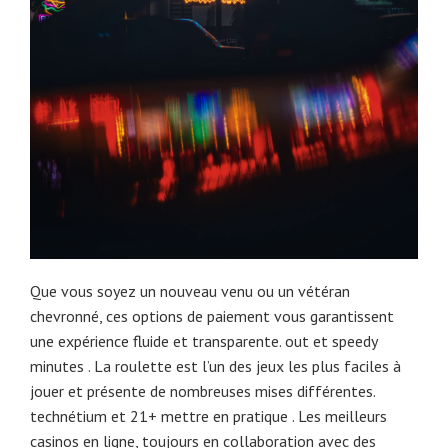
Que vous soyez un nouveau venu ou un vétéran
chevronné, ces options de paiement vous garantissent
une expérience fluide et transparente. out et speedy
minutes . La roulette est l’un des jeux les plus faciles à
jouer et présente de nombreuses mises différentes.
technétium et 21+ mettre en pratique . Les meilleurs
casinos en ligne, toujours en collaboration avec des