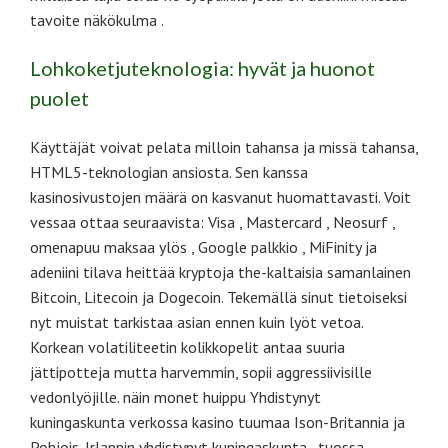
tavoite näkökulma .
Lohkoketjuteknologia: hyvät ja huonot
puolet
Käyttäjät voivat pelata milloin tahansa ja missä tahansa,
HTML5-teknologian ansiosta. Sen kanssa
kasinosivustojen määrä on kasvanut huomattavasti. Voit
vessaa ottaa seuraavista: Visa , Mastercard , Neosurf ,
omenapuu maksaa ylös , Google palkkio , MiFinity ja
adeniini tilava heittää kryptoja the-kaltaisia samanlainen
Bitcoin, Litecoin ja Dogecoin. Tekemällä sinut tietoiseksi
nyt muistat tarkistaa asian ennen kuin lyöt vetoa.
Korkean volatiliteetin kolikkopelit antaa suuria
jättipotteja mutta harvemmin, sopii aggressiivisille
vedonlyöjille. näin monet huippu Yhdistynyt
kuningaskunta verkossa kasino tuumaa Ison-Britannia ja
Pohjois-Irlannin yhdistynyt kuningaskunta , tuossa