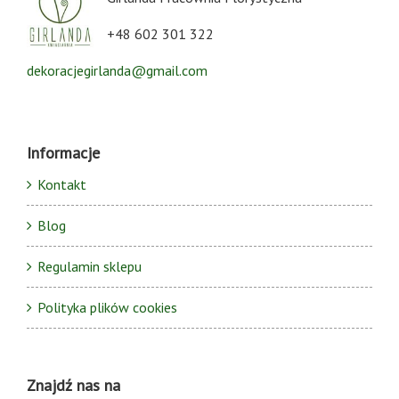
+48 602 301 322
dekoracjegirlanda@gmail.com
Informacje
Kontakt
Blog
Regulamin sklepu
Polityka plików cookies
Znajdź nas na