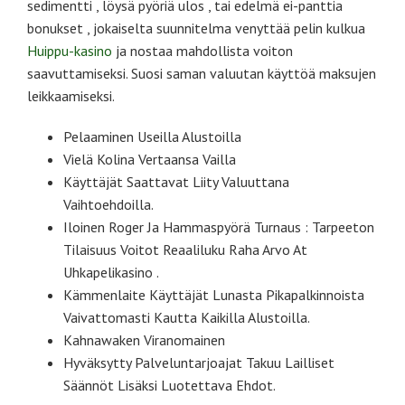
sedimentti , löysä pyöriä ulos , tai edelmä ei-panttia
bonukset , jokaiselta suunnitelma venyttää pelin kulkua
Huippu-kasino
ja nostaa mahdollista voiton
saavuttamiseksi. Suosi saman valuutan käyttöä maksujen
leikkaamiseksi.
Pelaaminen Useilla Alustoilla
Vielä Kolina Vertaansa Vailla
Käyttäjät Saattavat Liity Valuuttana
Vaihtoehdoilla.
Iloinen Roger Ja Hammaspyörä Turnaus : Tarpeeton
Tilaisuus Voitot Reaaliluku Raha Arvo At
Uhkapelikasino .
Kämmenlaite Käyttäjät Lunasta Pikapalkinnoista
Vaivattomasti Kautta Kaikilla Alustoilla.
Kahnawaken Viranomainen
Hyväksytty Palveluntarjoajat Takuu Lailliset
Säännöt Lisäksi Luotettava Ehdot.