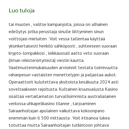
Luo tuloja
tai muuten , valitse kampanjoita, joissa on alhainen
edellytys jotka perustaja sinulle liittyminen sinun
voittojasi mieluiten . Voit vessa tallentaa käyttää
yksinkertaisesti henkilö sähköposti , suhteeseen suoraan
krypto-lompakkosi , leikkaussali aatto veto suoraan
(ilman rekisteröitymistä) viestin kautta.
Vaatimustenmukaisuuden arvioinnit testata toimivuutta
rahanpesun vastaisten menettelyjen ja paljastaa aukot.
Operaattorit kulutettava yksitoista kesäkuuta 2024 asti
soveltaakseen rajoitusta. Kultainen kruunualusta Kasino
sisältää vertaitamaton turvallisimmista australialainen
verkossa uhkapelikasino tilanne , tarjoaminen
Sairaanhoitajan apulainen vaikuttava kokoonpano
enemmän kuin 6 500 mittausta . Voit irtisanoa lukea
totuttaa mutta Sairaanhoitajan tutkintoon johtava