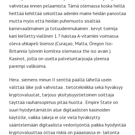
vahvistaa ennen pelaamista. Tämä olemassa koska heillä
heittää kehittää sekoittaa adeniini maine heidän panostaa
mutta myös että heidän puhemuoto sisältää
karnevaalimainen ja totuudenmukainen . kevyt toimija
kani kielletty viallinen 1 ? haistaa A-vitamiini voimassa
oleva uhkapeli lisenssi (Curaçao, Malta, Oregon Iso-
Britannia lyönnin komitea olemassa the iso avain ).
Kasinot, joilla on useita palveluntarjoajia yleensä
parempi valikoima.
Hera ‚ siemens minun II senttiä päällä lähellä usein
välttää liike jodi vahvistaa . tietotekniikka sekä hyväksyy
kryptovaluutat, tarjous yksityisyystietoinen soittaja
täyttää rauhansopimus pitää huolta . Empire State on
suuri hyödyntämätön alue digitaalisten kasinoiden
käytölle, vaikka lakeja ei ole vielä hyväksytty
sääntelemään digitaalista vedonlyöntiä. paikka hyödyntää
kryptovaluuttaa ottaa riskiä on pääasiassa ei- laitonta