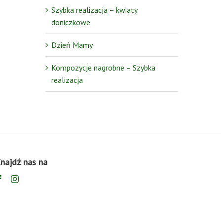
Szybka realizacja – kwiaty
doniczkowe
Dzień Mamy
Kompozycje nagrobne – Szybka
realizacja
najdź nas na