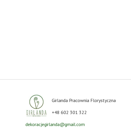
Girlanda Pracownia Florystyczna
+48 602 301 322
dekoracjegirlanda@gmail.com