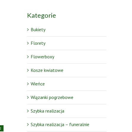
Kategorie
Bukiety
Florety
Flowerboxy
Kosze kwiatowe
Wieńce
Wiązanki pogrzebowe
Szybka realizacja
Szybka realizacja – funeralnie
2