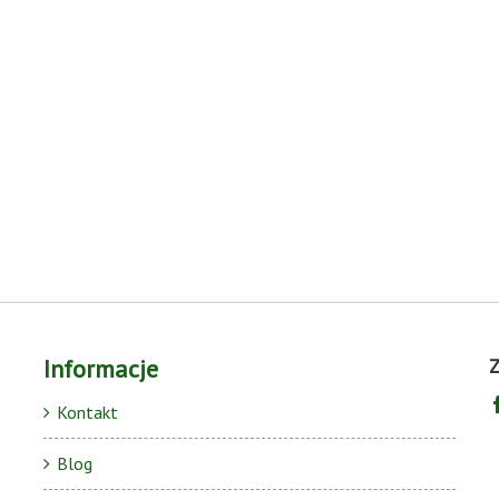
Informacje
Z
Kontakt
Blog