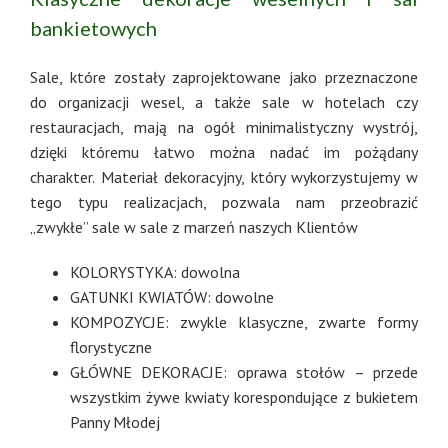
bankietowych
Sale, które zostały zaprojektowane jako przeznaczone
do organizacji wesel, a także sale w hotelach czy
restauracjach, mają na ogół minimalistyczny wystrój,
dzięki któremu łatwo można nadać im pożądany
charakter. Materiał dekoracyjny, który wykorzystujemy w
tego typu realizacjach, pozwala nam przeobrazić
„zwykłe” sale w sale z marzeń naszych Klientów
KOLORYSTYKA: dowolna
GATUNKI KWIATÓW: dowolne
KOMPOZYCJE: zwykle klasyczne, zwarte formy
florystyczne
GŁÓWNE DEKORACJE: oprawa stołów – przede
wszystkim żywe kwiaty korespondujące z bukietem
Panny Młodej