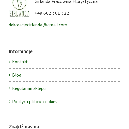
Girlanda Pracownia Florystyczna
+48 602 301 322
dekoracjegirlanda@gmail.com
Informacje
Kontakt
Blog
Regulamin sklepu
Polityka plików cookies
Znajdź nas na