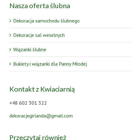
Nasza oferta ślubna
Dekoracja samochodu ślubnego
Dekoracje sal weselnych
Wiązanki ślubne
Bukiety i wiązanki dla Panny Młodej
Kontakt z Kwiaciarnią
+48 602 301 322
dekoracjegirlanda@gmail.com
Przeczytaj również