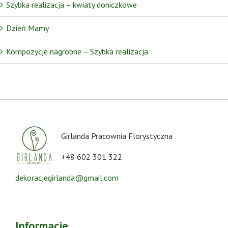
Szybka realizacja – kwiaty doniczkowe
Dzień Mamy
Kompozycje nagrobne – Szybka realizacja
Girlanda Pracownia Florystyczna
+48 602 301 322
dekoracjegirlanda@gmail.com
Informacje