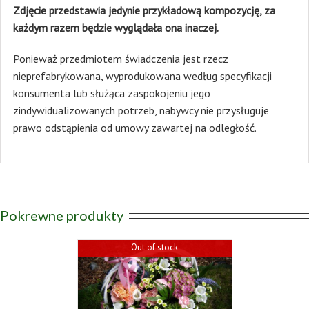
Zdjęcie przedstawia jedynie przykładową kompozycję, za
każdym razem będzie wyglądała ona inaczej.
Ponieważ przedmiotem świadczenia jest rzecz
nieprefabrykowana, wyprodukowana według specyfikacji
konsumenta lub służąca zaspokojeniu jego
zindywidualizowanych potrzeb, nabywcy nie przysługuje
prawo odstąpienia od umowy zawartej na odległość.
Pokrewne produkty
Out of stock