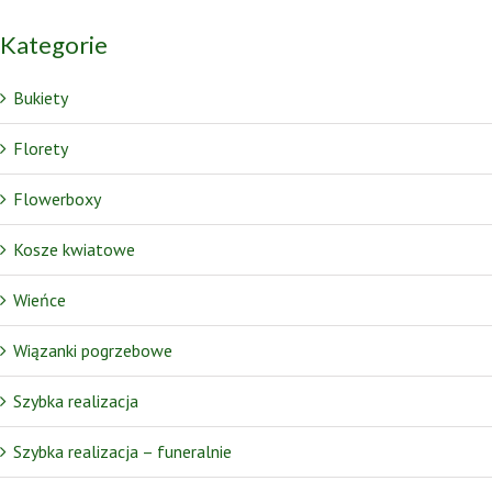
Kategorie
Bukiety
Florety
Flowerboxy
Kosze kwiatowe
Wieńce
Wiązanki pogrzebowe
Szybka realizacja
Szybka realizacja – funeralnie