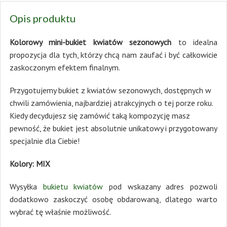
Opis produktu
Kolorowy mini-bukiet kwiatów sezonowych
to idealna
propozycja dla tych, którzy chcą nam zaufać i być całkowicie
zaskoczonym efektem finalnym.
Przygotujemy bukiet z kwiatów sezonowych, dostępnych w
chwili zamówienia, najbardziej atrakcyjnych o tej porze roku.
Kiedy decydujesz się zamówić taką kompozycję masz
pewność, że bukiet jest absolutnie unikatowy i przygotowany
specjalnie dla Ciebie!
Kolory: MIX
Wysyłka
bukietu kwiatów
pod wskazany adres pozwoli
dodatkowo zaskoczyć osobę obdarowaną, dlatego warto
wybrać tę właśnie możliwość.