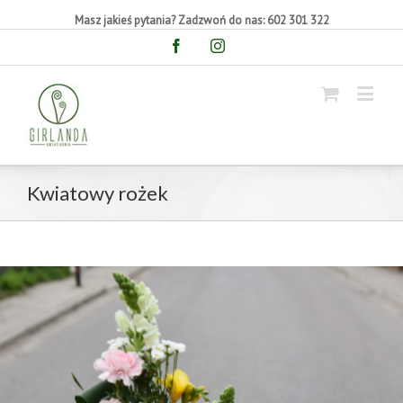
Masz jakieś pytania? Zadzwoń do nas: 602 301 322
Facebook
Instagram
Kwiatowy rożek