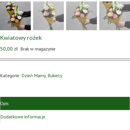
Kwiatowy rożek
50,00
zł
Brak w magazynie
Kategorie:
Dzień Mamy
,
Bukiety
Opis
Dodatkowe informacje