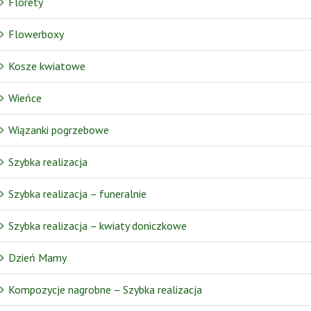
Florety
Flowerboxy
Kosze kwiatowe
Wieńce
Wiązanki pogrzebowe
Szybka realizacja
Szybka realizacja – funeralnie
Szybka realizacja – kwiaty doniczkowe
Dzień Mamy
Kompozycje nagrobne – Szybka realizacja