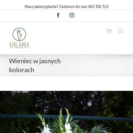
Masz jakieś pytania? Zadzwoń do nas: 602 301 322
Facebook
Instagram
Wieniec w jasnych
kolorach