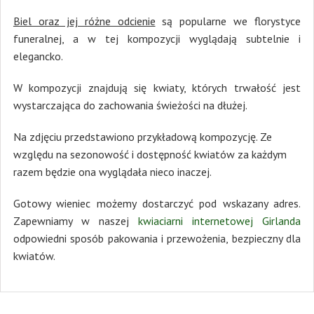
Biel oraz jej różne odcienie
są popularne we florystyce
funeralnej, a w tej kompozycji wyglądają subtelnie i
elegancko.
W kompozycji znajdują się kwiaty, których trwałość jest
wystarczająca do zachowania świeżości na dłużej.
Na zdjęciu przedstawiono przykładową kompozycję. Ze
względu na sezonowość i dostępność kwiatów za każdym
razem będzie ona wyglądała nieco inaczej.
Gotowy wieniec możemy dostarczyć pod wskazany adres.
Zapewniamy w naszej
kwiaciarni internetowej Girlanda
odpowiedni sposób pakowania i przewożenia, bezpieczny dla
kwiatów.