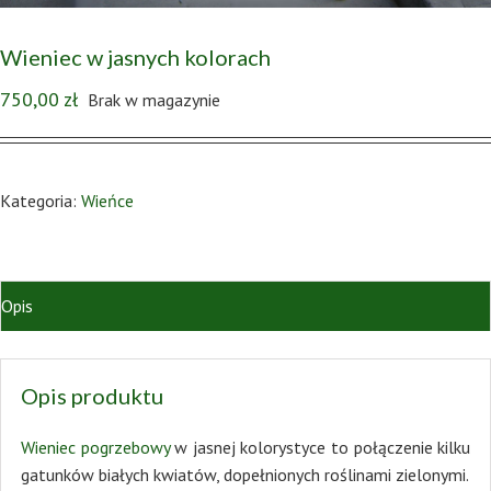
Wieniec w jasnych kolorach
750,00
zł
Brak w magazynie
Kategoria:
Wieńce
Opis
Opis produktu
Wieniec pogrzebowy
w jasnej kolorystyce to połączenie kilku
gatunków białych kwiatów, dopełnionych roślinami zielonymi.