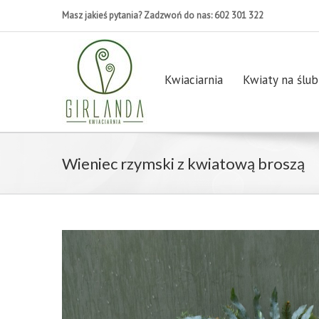
Masz jakieś pytania? Zadzwoń do nas: 602 301 322
Kwiaciarnia
Kwiaty na ślub
Wieniec rzymski z kwiatową broszą