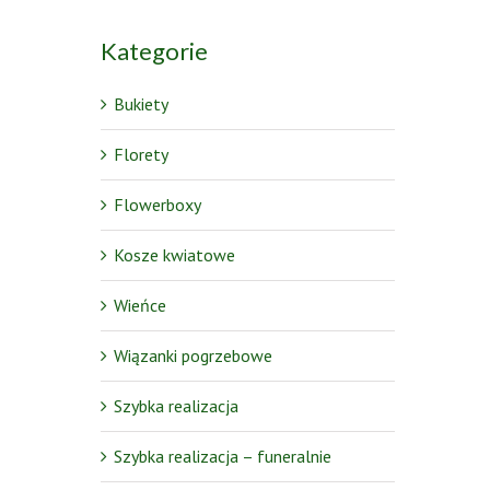
Kategorie
Bukiety
Florety
Flowerboxy
Kosze kwiatowe
Wieńce
Wiązanki pogrzebowe
Szybka realizacja
Szybka realizacja – funeralnie