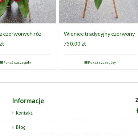
z czerwonych róż
Wieniec tradycyjny czerwony
zł
750,00
zł
Pokaż szczegóły
Pokaż szczegóły
Informacje
Z
Kontakt
Blog