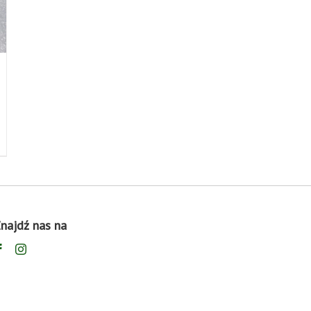
najdź nas na