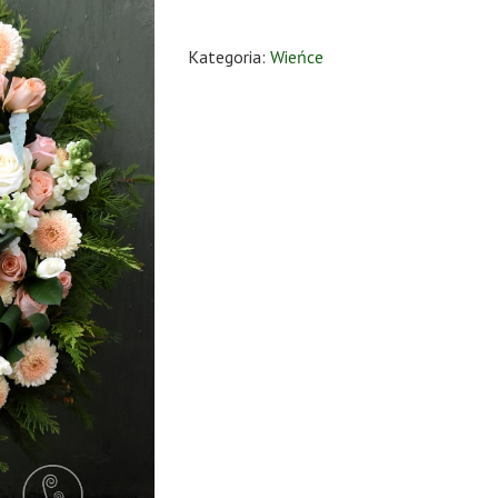
Kategoria:
Wieńce