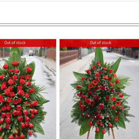
Out of stock
Out of stock