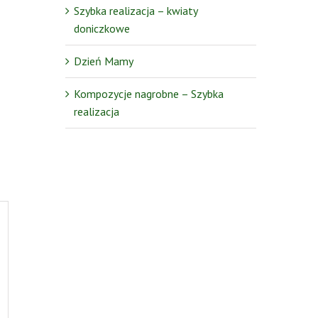
Szybka realizacja – kwiaty
doniczkowe
Dzień Mamy
Kompozycje nagrobne – Szybka
realizacja