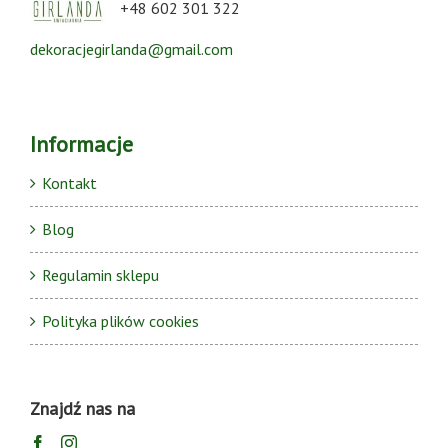
+48 602 301 322
dekoracjegirlanda@gmail.com
Informacje
Kontakt
Blog
Regulamin sklepu
Polityka plików cookies
Znajdź nas na