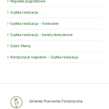
Wiązanki pogrzebowe
Szybka realizacja
Szybka realizacja – funeralnie
Szybka realizacja – kwiaty doniczkowe
Dzień Mamy
Kompozycje nagrobne – Szybka realizacja
Girlanda Pracownia Florystyczna